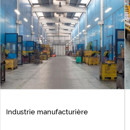
Industrie manufacturière