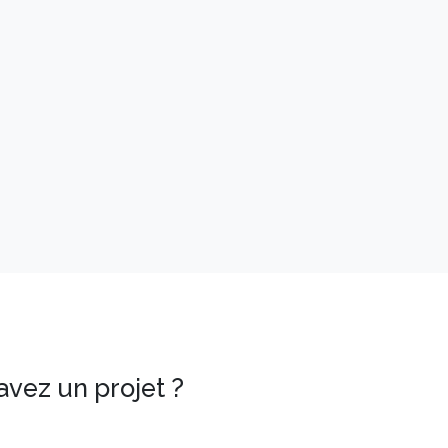
avez un projet ?