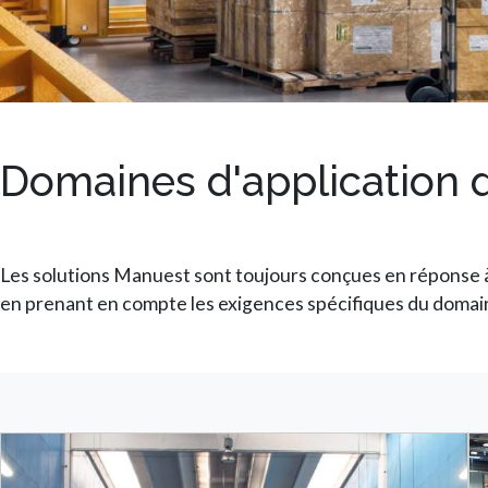
Domaines d'application
Les solutions Manuest sont toujours conçues en réponse à 
en prenant en compte les exigences spécifiques du domai