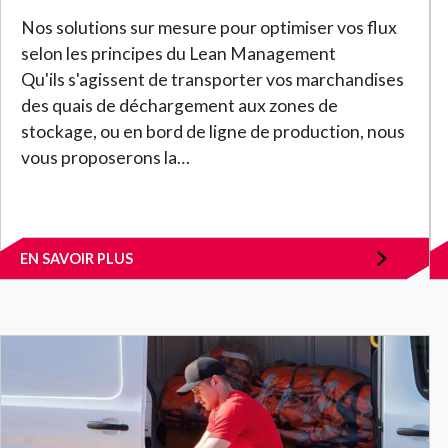
Nos solutions sur mesure pour optimiser vos flux
selon les principes du Lean Management
Qu'ils s'agissent de transporter vos marchandises
des quais de déchargement aux zones de
stockage, ou en bord de ligne de production, nous
vous proposerons la…
EN SAVOIR PLUS