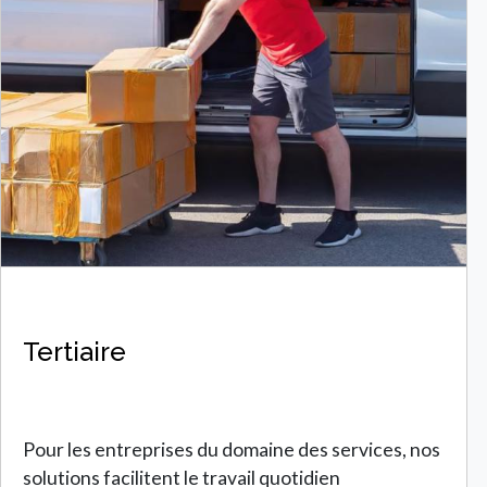
Tertiaire
Pour les entreprises du domaine des services, nos
solutions facilitent le travail quotidien