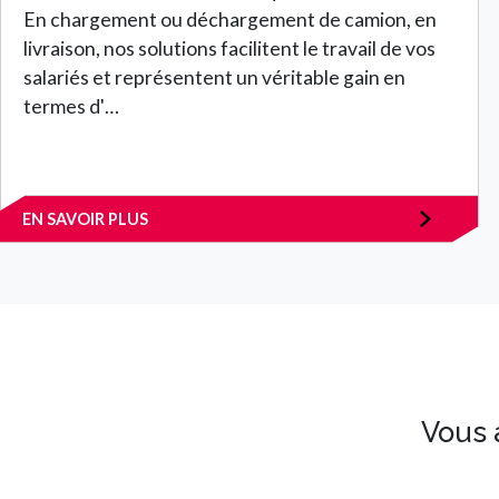
En chargement ou déchargement de camion, en
livraison, nos solutions facilitent le travail de vos
salariés et représentent un véritable gain en
termes d'…
EN SAVOIR PLUS
Vous 