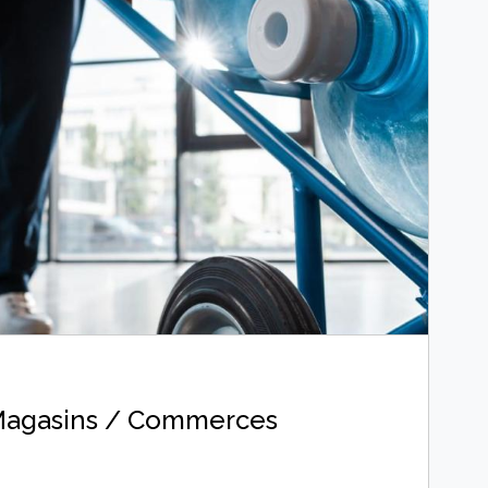
agasins / Commerces