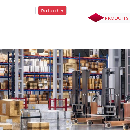
rcher
Rechercher
PRODUITS