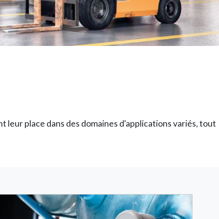
t leur place dans des domaines d'applications variés, tout