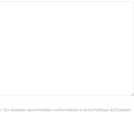
 Vos données seront traitées conformément à notre Politique de Données