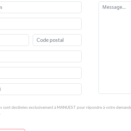
m
Message
Code postal
s sont destinées exclusivement à MANUEST pour répondre à votre demande.
.