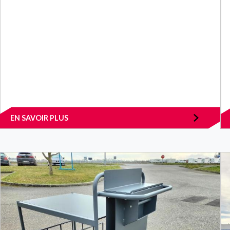
EN SAVOIR PLUS