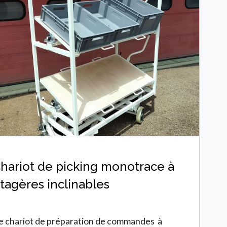
hariot de picking monotrace à
tagères inclinables
e chariot de préparation de commandes à