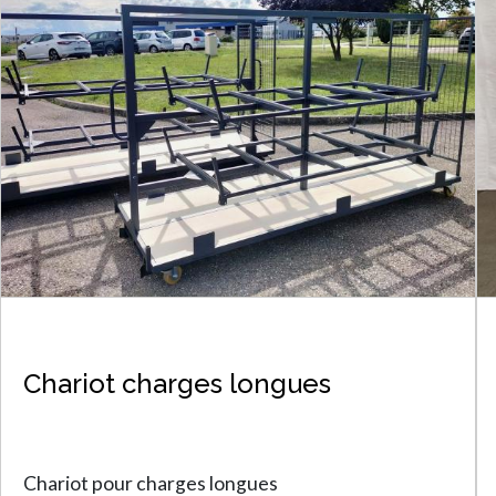
Chariot charges longues
Chariot pour charges longues