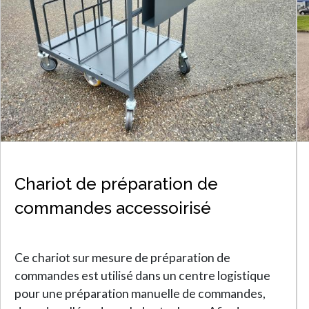
Chariot de préparation de
commandes accessoirisé
Ce chariot sur mesure de préparation de
commandes est utilisé dans un centre logistique
pour une préparation manuelle de commandes,