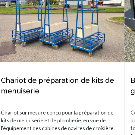
Chariot de préparation de kits de
B
menuiserie
g
Chariot sur mesure conçu pour la préparation de
C
kits de menuiserie et de plomberie, en vue de
p
l'équipement des cabines de navires de croisière.
f