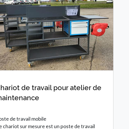
hariot de travail pour atelier de
aintenance
oste de travail mobile
e chariot sur mesure est un poste de travail