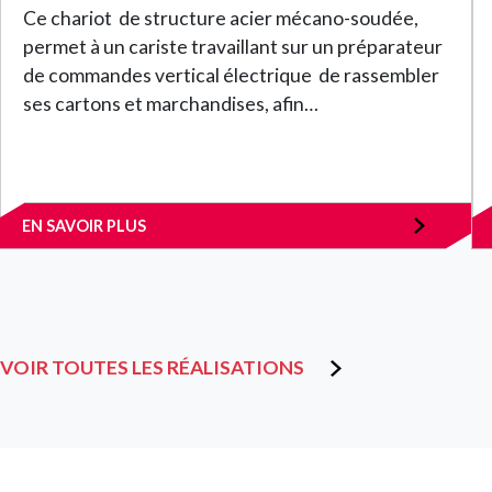
Ce chariot de structure acier mécano-soudée,
permet à un cariste travaillant sur un préparateur
de commandes vertical électrique de rassembler
ses cartons et marchandises, afin…
EN SAVOIR PLUS
VOIR TOUTES LES RÉALISATIONS