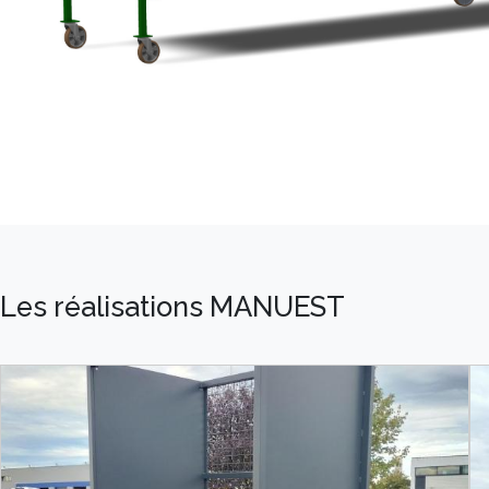
Les réalisations MANUEST