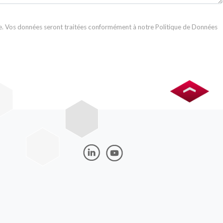
 Vos données seront traitées conformément à notre Politique de Données
Image
Image
Image