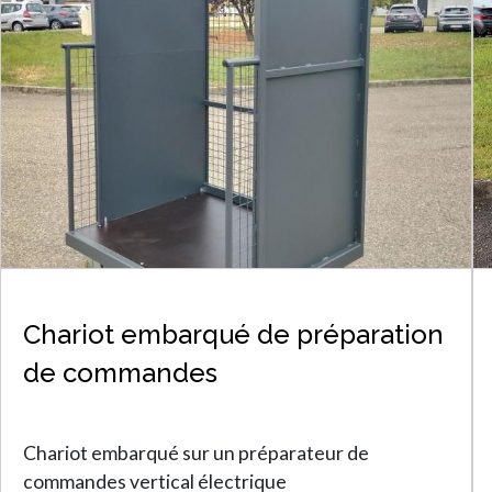
Chariot embarqué de préparation
de commandes
Chariot embarqué sur un préparateur de
commandes vertical électrique