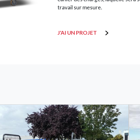
travail sur mesure.
J'AI UN PROJET