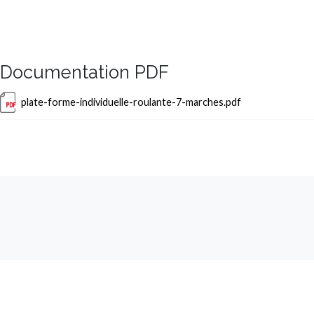
Documentation PDF
Document
plate-forme-individuelle-roulante-7-marches.pdf