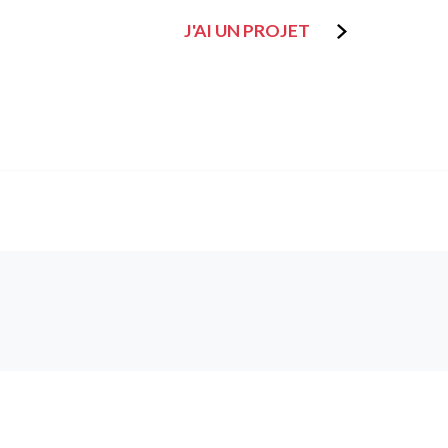
J'AI UN PROJET