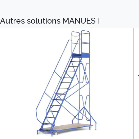
Autres solutions MANUEST