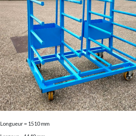
Longueur = 1510 mm