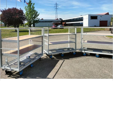
Chariots de manutention
EN SAVOIR PLUS