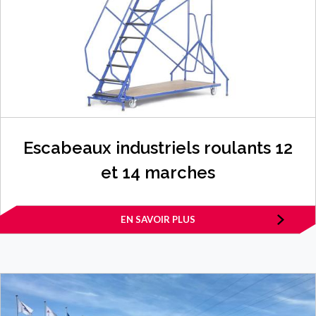
Escabeaux industriels roulants 12
et 14 marches
EN SAVOIR PLUS