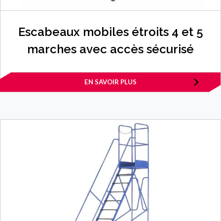
Escabeaux mobiles étroits 4 et 5
marches avec accès sécurisé
EN SAVOIR PLUS