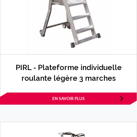
PIRL - Plateforme individuelle
roulante légère 3 marches
EN SAVOIR PLUS