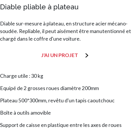
Diable pliable à plateau
Diable sur-mesure à plateau, en structure acier mécano-
soudée. Repliable, il peut aisément être manutentionné et
chargé dans le coffre d'une voiture.
J'AI UN PROJET
Charge utile : 30 kg
Equipé de 2 grosses roues diamètre 200mm
Plateau 500*300mm, revêtu d'un tapis caoutchouc
Boîte à outils amovible
Support de caisse en plastique entre les axes de roues