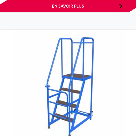
EN SAVOIR PLUS