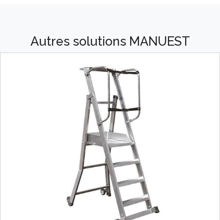
Autres solutions MANUEST