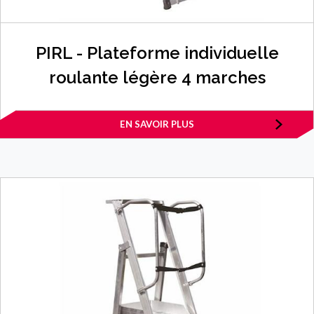
PIRL - Plateforme individuelle
roulante légère 4 marches
EN SAVOIR PLUS