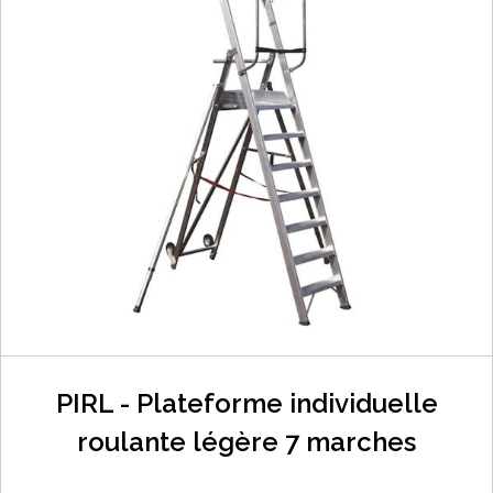
PIRL - Plateforme individuelle
roulante légère 7 marches