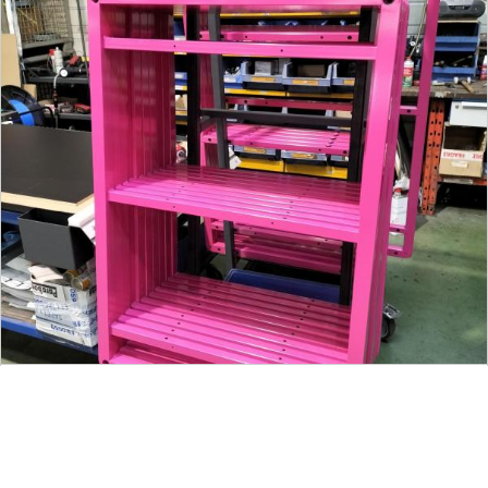
Divers
EN SAVOIR PLUS