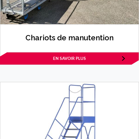
Chariots de manutention
EN SAVOIR PLUS