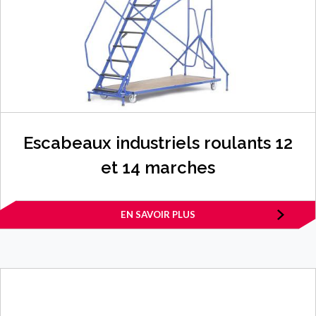
Escabeaux industriels roulants 12
et 14 marches
EN SAVOIR PLUS