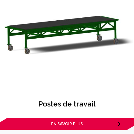
Postes de travail
EN SAVOIR PLUS