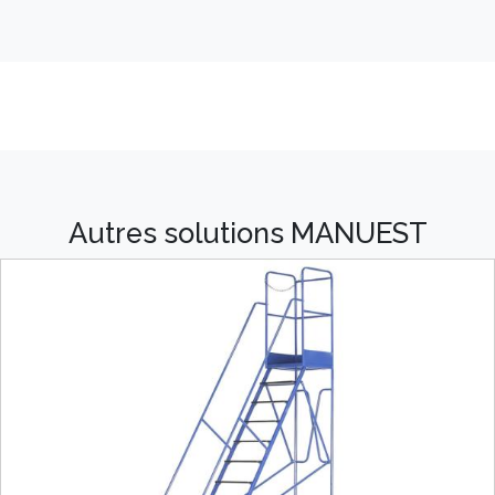
Autres solutions MANUEST