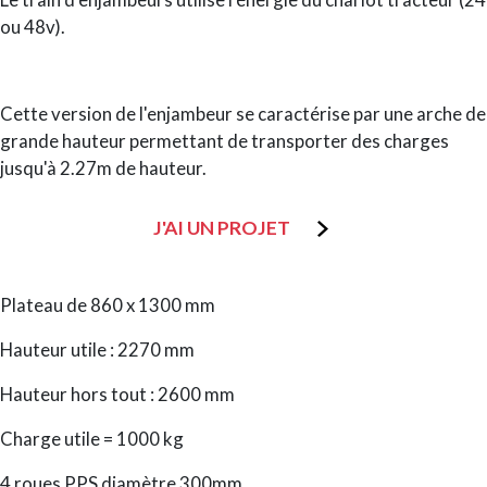
ou 48v).
Cette version de l'enjambeur se caractérise par une arche de
grande hauteur permettant de transporter des charges
jusqu'à 2.27m de hauteur.
J'AI UN PROJET
Plateau de 860 x 1300 mm
Hauteur utile : 2270 mm
Hauteur hors tout : 2600 mm
Charge utile = 1000 kg
4 roues PPS diamètre 300mm