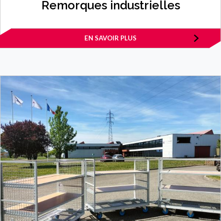
Remorques industrielles
EN SAVOIR PLUS