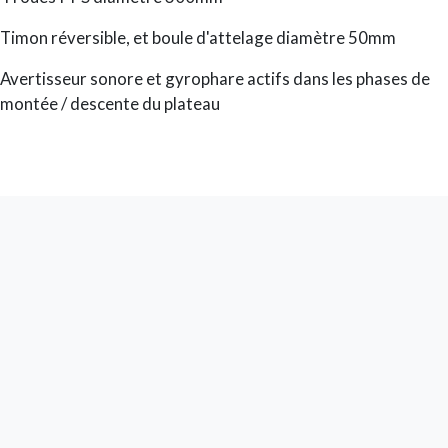
Timon réversible, et boule d'attelage diamètre 50mm
Avertisseur sonore et gyrophare actifs dans les phases de
montée / descente du plateau