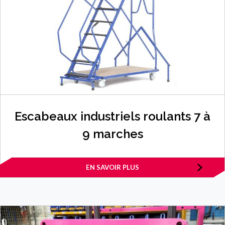
Escabeaux industriels roulants 7 à
9 marches
EN SAVOIR PLUS