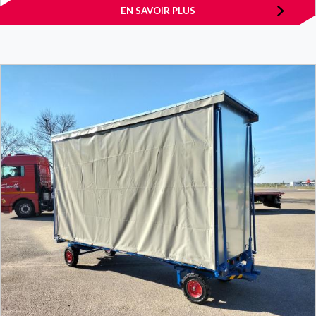
EN SAVOIR PLUS