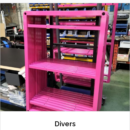
Divers