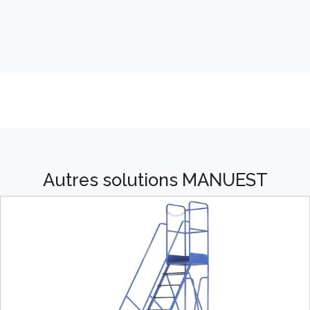
Autres solutions MANUEST