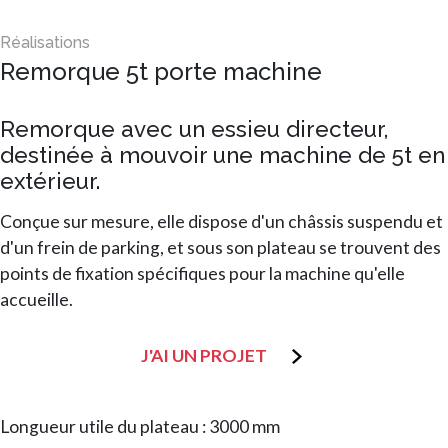
Remorque 5t porte machine
Remorque avec un essieu directeur,
destinée à mouvoir une machine de 5t en
extérieur.
Conçue sur mesure, elle dispose d'un châssis suspendu et
d'un frein de parking, et sous son plateau se trouvent des
points de fixation spécifiques pour la machine qu'elle
accueille.
J'AI UN PROJET
Longueur utile du plateau : 3000 mm