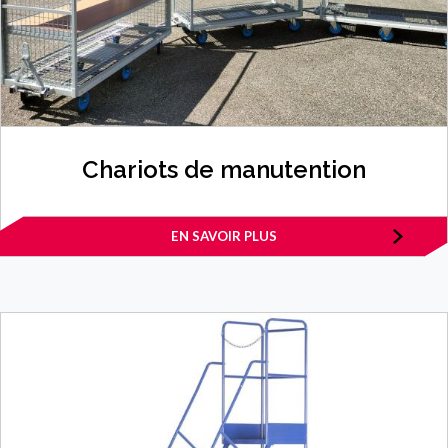
Chariots de manutention
EN SAVOIR PLUS