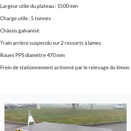
Largeur utile du plateau : 1500 mm
Charge utile : 5 tonnes
Châssis galvanisé
Train arrière suspendu sur 2 ressorts à lames
Roues PPS diamètre 470 mm
Frein de stationnement actionné par le relevage du timon
Image