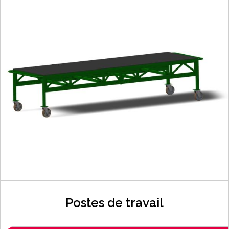
Postes de travail