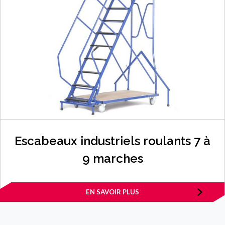
Escabeaux industriels roulants 7 à
9 marches
EN SAVOIR PLUS