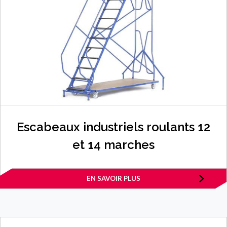
Escabeaux industriels roulants 12
et 14 marches
EN SAVOIR PLUS