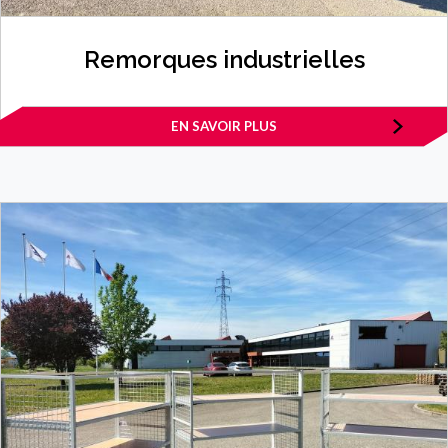
Remorques industrielles
EN SAVOIR PLUS