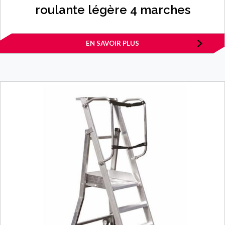
roulante légère 4 marches
EN SAVOIR PLUS