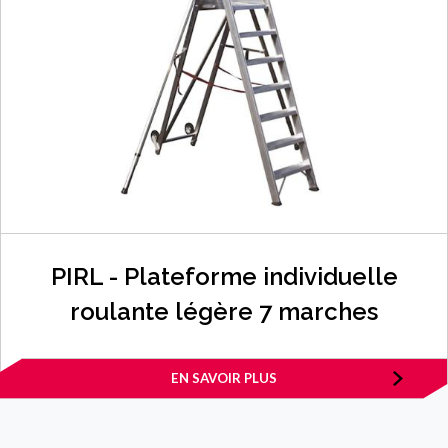
PIRL - Plateforme individuelle
roulante légère 7 marches
EN SAVOIR PLUS