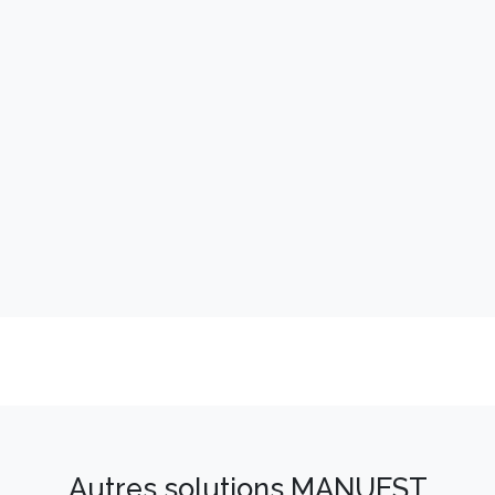
Autres solutions MANUEST