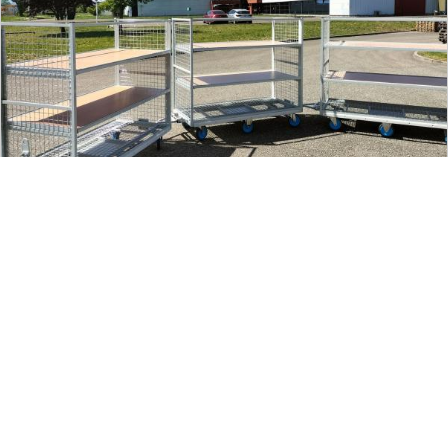
Chariots de manutention
EN SAVOIR PLUS