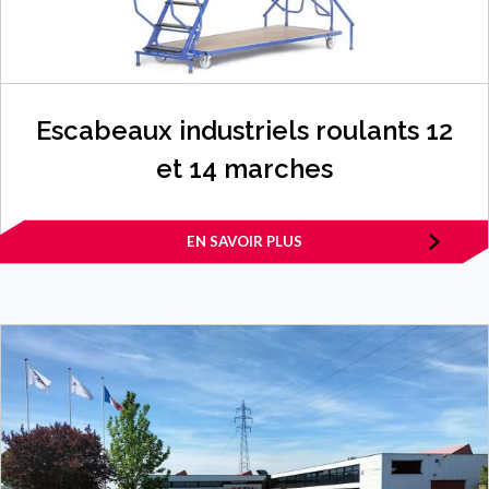
Escabeaux industriels roulants 12
et 14 marches
EN SAVOIR PLUS