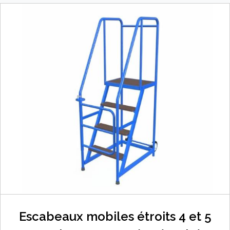
Escabeaux mobiles étroits 4 et 5