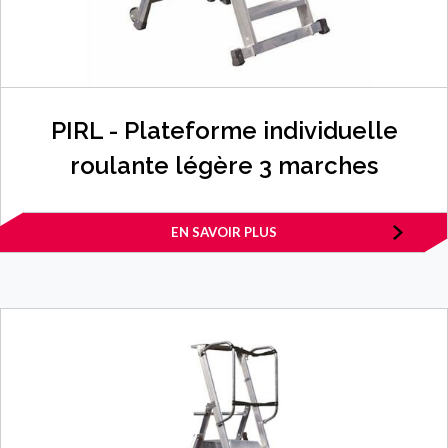
PIRL - Plateforme individuelle
roulante légère 3 marches
EN SAVOIR PLUS