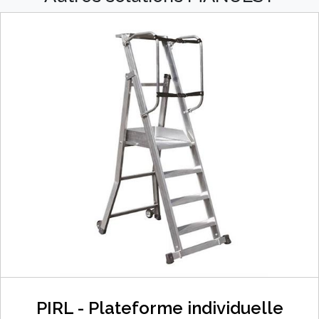
PIRL - Plateforme individuelle