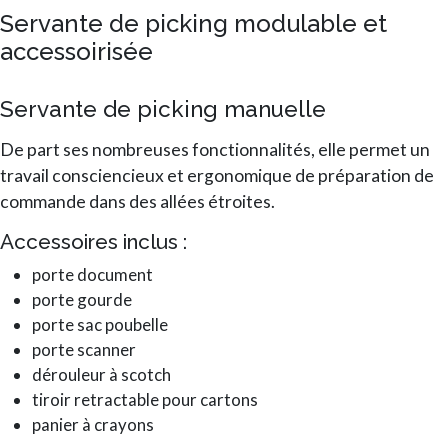
Servante de picking modulable et
accessoirisée
Servante de picking manuelle
De part ses nombreuses fonctionnalités, elle permet un
travail consciencieux et ergonomique de préparation de
commande dans des allées étroites.
Accessoires inclus :
porte document
porte gourde
porte sac poubelle
porte scanner
dérouleur à scotch
tiroir retractable pour cartons
panier à crayons