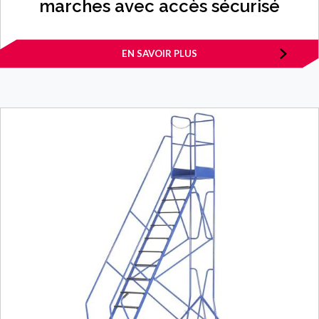
marches avec accès sécurisé
EN SAVOIR PLUS